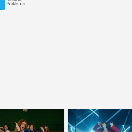
Problema