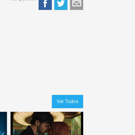
Ver Todos