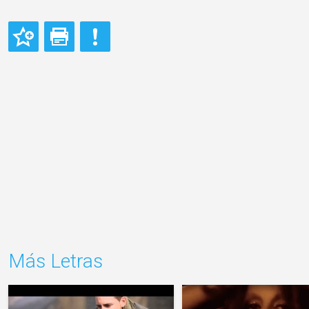
Más Letras