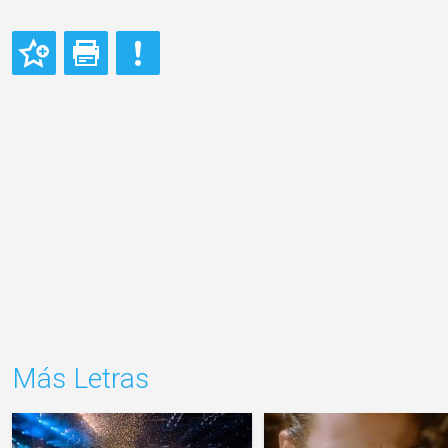
Más Letras