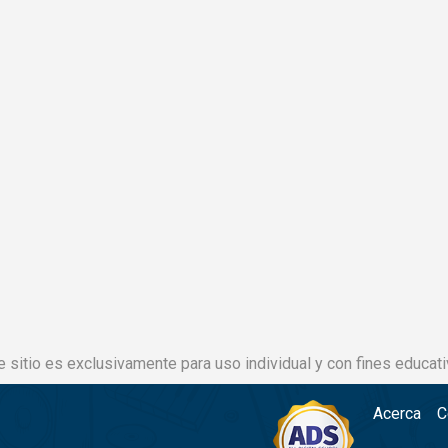
e sitio es exclusivamente para uso individual y con fines educati
Acerca
C