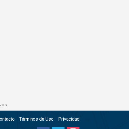
vos.
ontacto
Términos de Uso
Privacidad