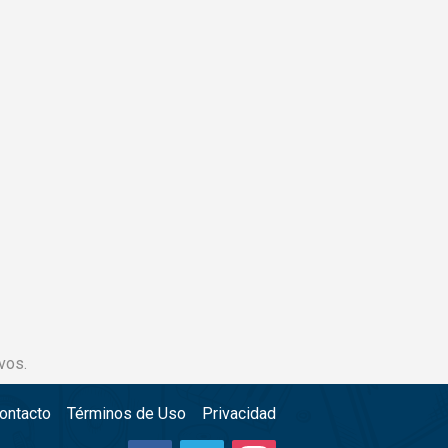
vos.
ontacto
Términos de Uso
Privacidad