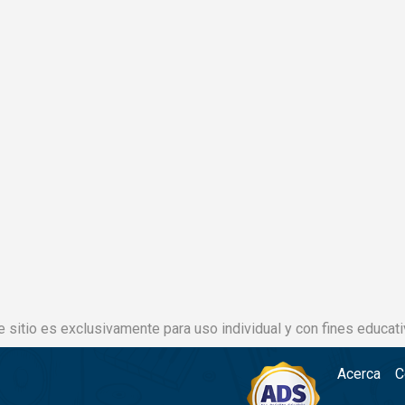
e sitio es exclusivamente para uso individual y con fines educati
Acerca
C