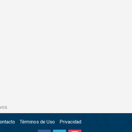
vos.
ontacto
Términos de Uso
Privacidad