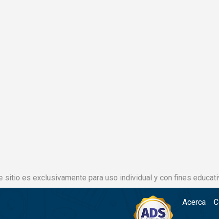
e sitio es exclusivamente para uso individual y con fines educati
Acerca
C