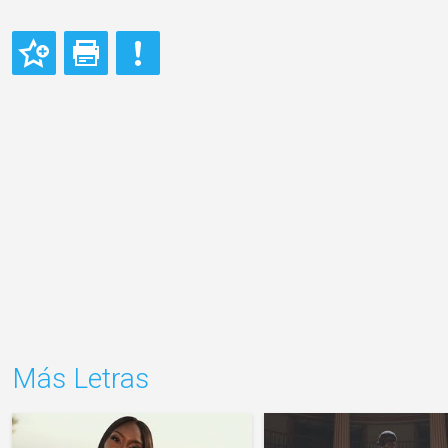
Más Letras