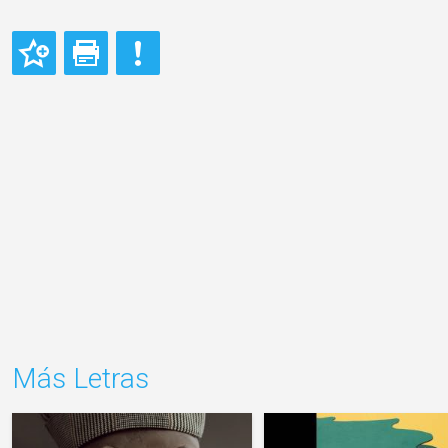
Más Letras