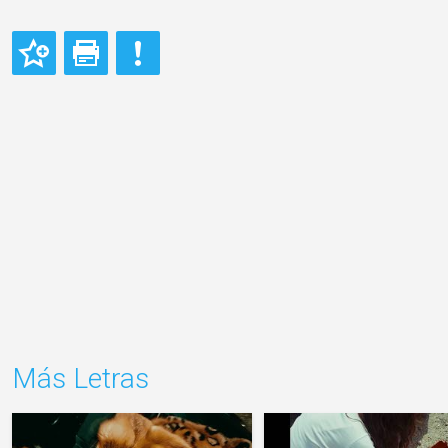
Más Letras