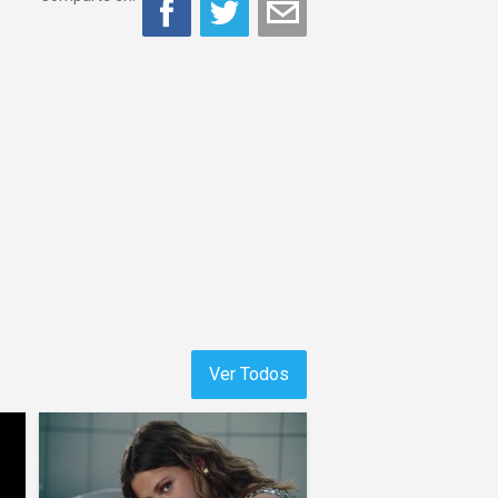
Ver Todos