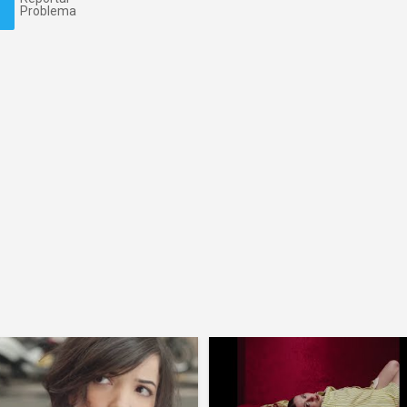
Problema