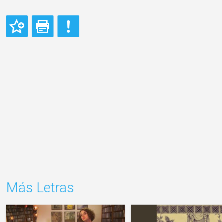
Más Letras