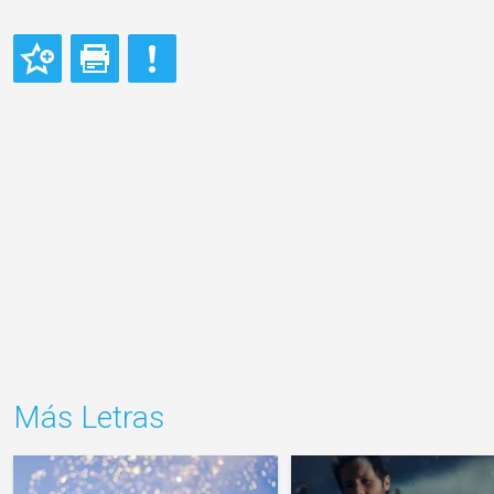
Más Letras