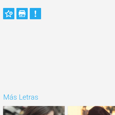
Más Letras