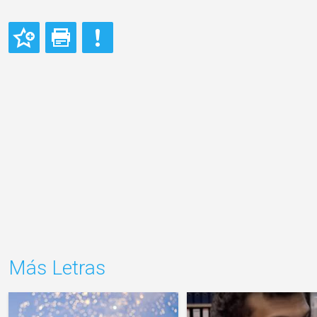
Más Letras