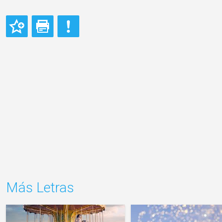
Más Letras