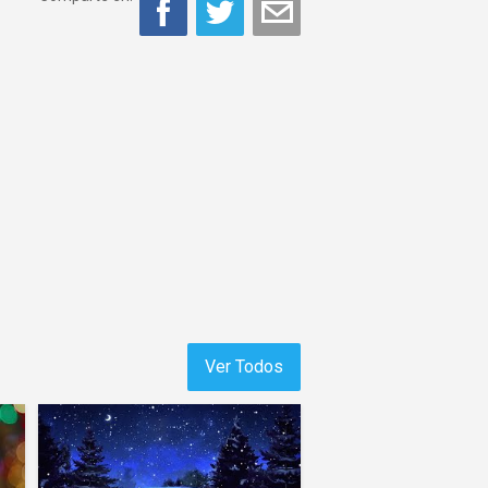
Ver Todos