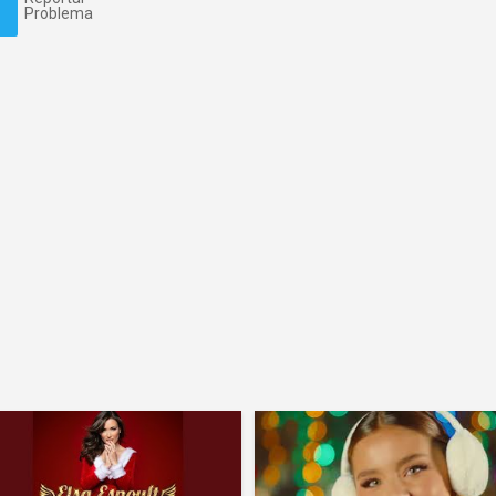
Problema