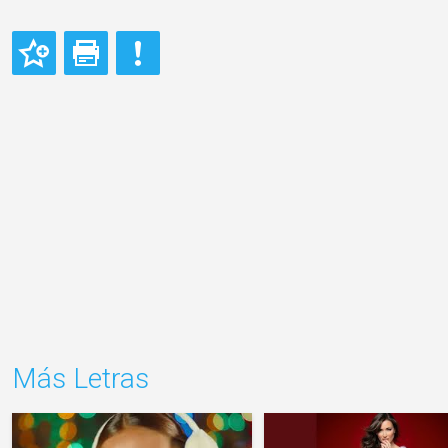
Más Letras