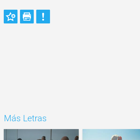
Más Letras