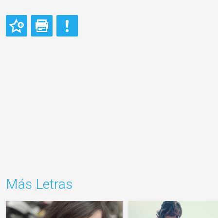
Más Letras