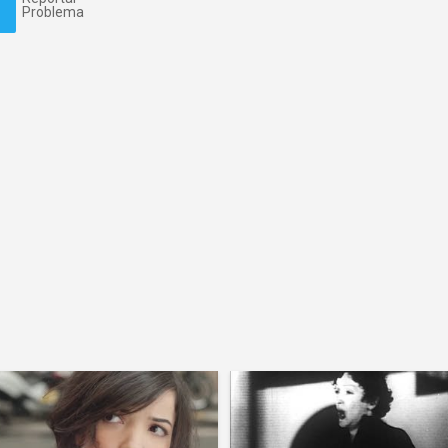
Problema