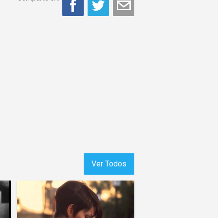
Ver Todos