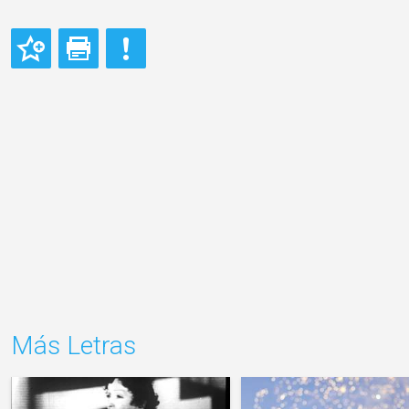
Más Letras