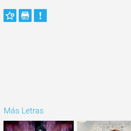
Más Letras