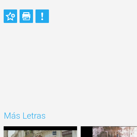
Más Letras