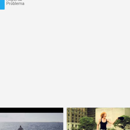
Problema