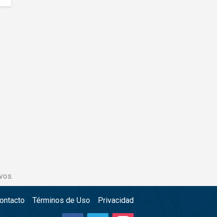
vos.
ontacto
Términos de Uso
Privacidad