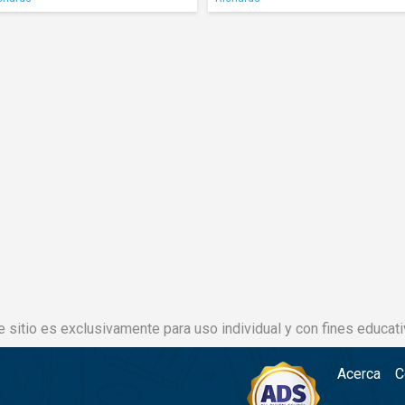
e sitio es exclusivamente para uso individual y con fines educati
Acerca
C