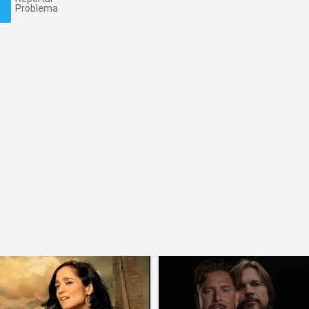
Problema