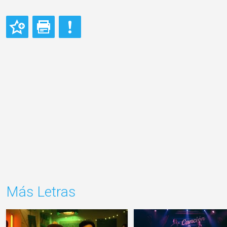
Más Letras