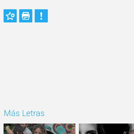
Más Letras