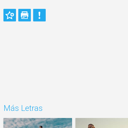
Más Letras