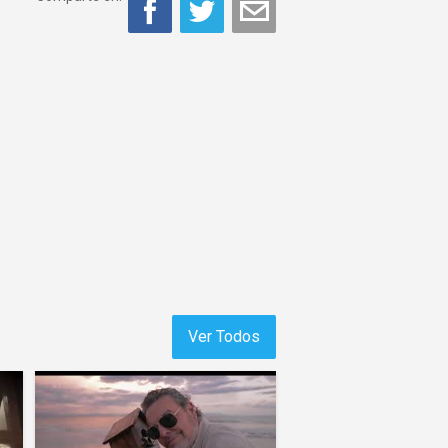
Ver Todos