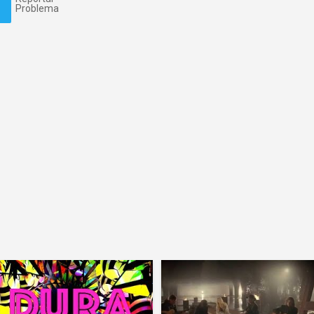
Problema