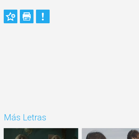
Más Letras