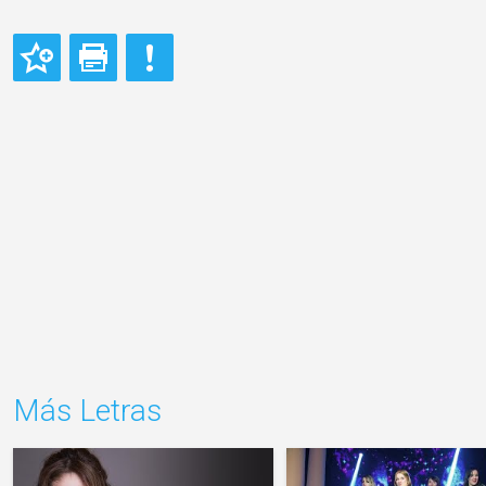
Más Letras