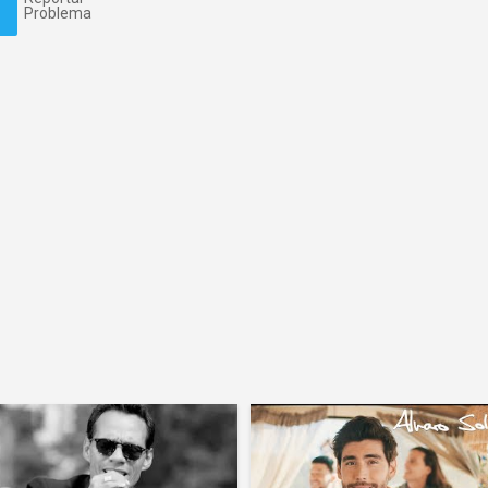
Problema