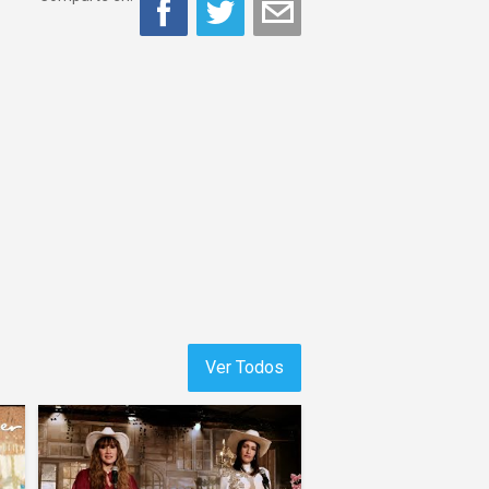
Ver Todos