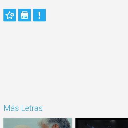
Más Letras