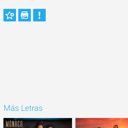
Más Letras