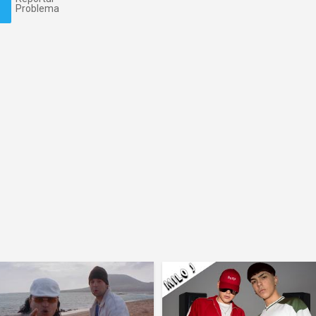
Problema