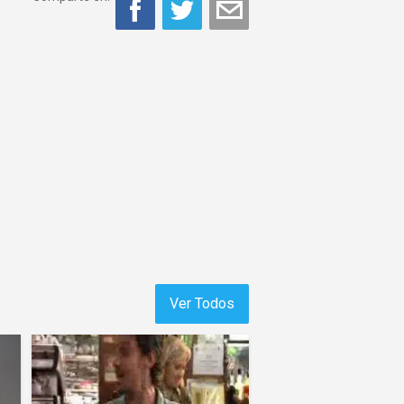
Ver Todos