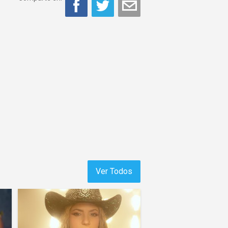
Ver Todos