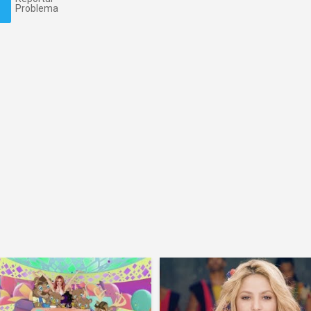
Problema