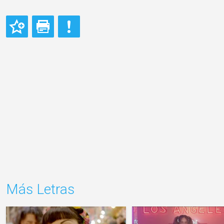
Más Letras