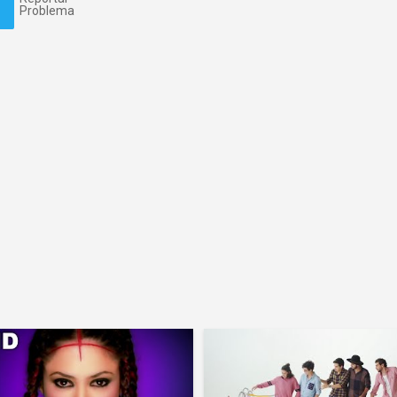
Problema