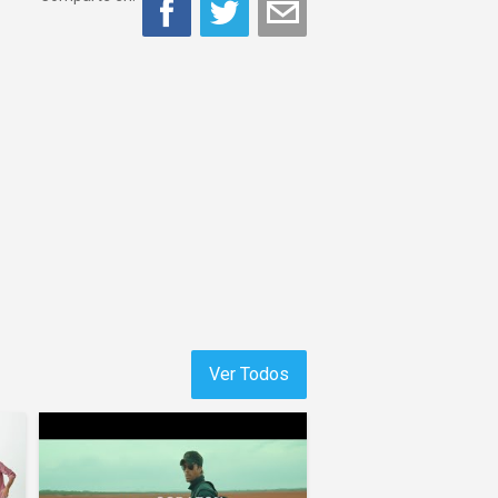
Ver Todos