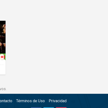
vos.
ontacto
Términos de Uso
Privacidad