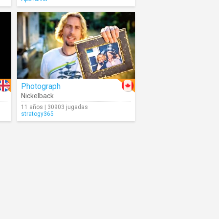
Photograph
Nickelback
11 años | 30903 jugadas
stratogy365