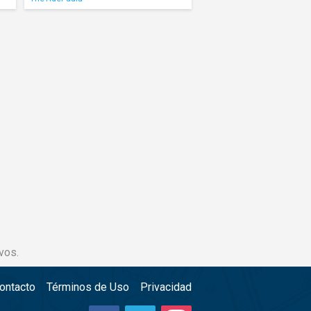
vos.
ontacto
Términos de Uso
Privacidad