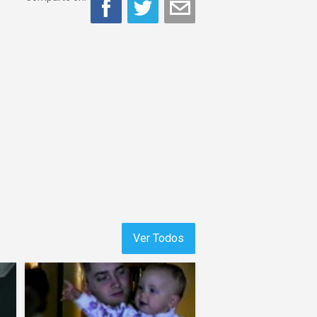
Ver Todos