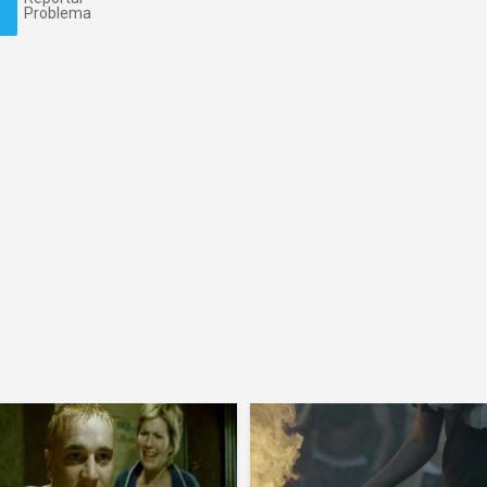
Problema