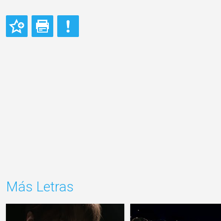
Más Letras