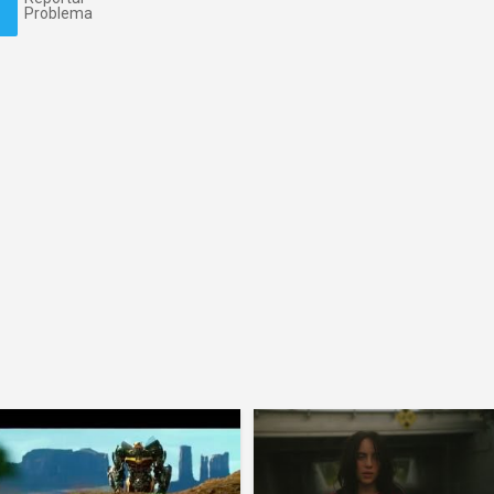
Problema