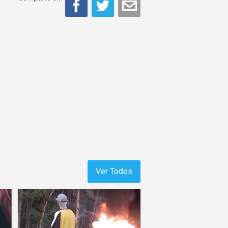
Ver Todos