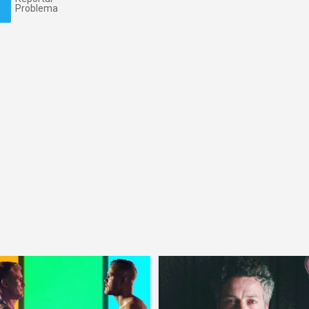
Problema