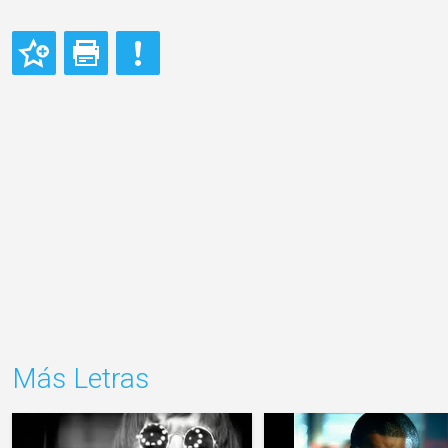
Más Letras