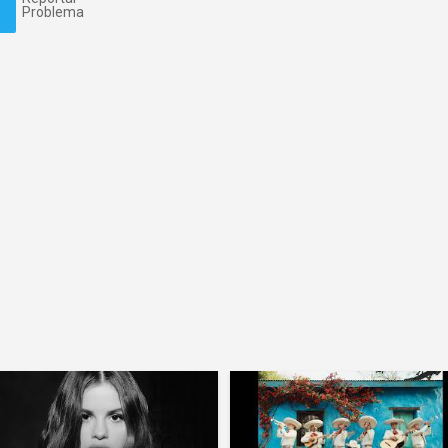
Problema