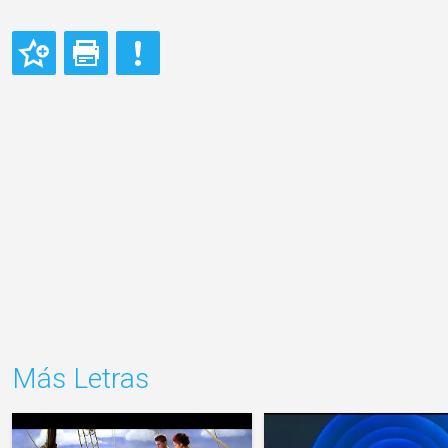
Más Letras