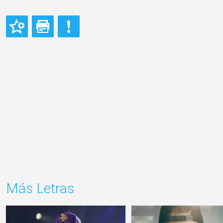
Más Letras